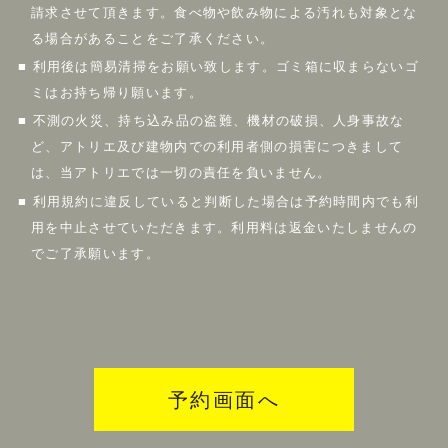
請求させて頂きます。食べ物や飲み物による汚れも対象とな
る場合があることをご了承ください。
■ 利用後は簡易清掃をお願い致します。ゴミ箱に収まらないゴ
ミはお持ち帰り願います。
■ 不測の火災、持ち込み品の盗難、機材の破損、人身事故な
ど、アトリエ及び建物内での利用者側の損害につきまして
は、当アトリエでは一切の責任を負いません。
■ 利用規約に違反していると判断した場合は予約時間内でも利
用を中止させていただきます。利用料は返金いたしませんの
でご了承願います。
予約画面へ