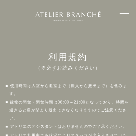
利用規約
（※必ずお読みください）
■ 使用時間は入室から退室まで（搬入から搬出まで）を含みま
す。
■ 建物の開館・閉館時間は08:00～21:00となっており、時間を
過ぎると扉が閉まり退出できなくなりますのでご注意くださ
い。
■ アトリエのアシスタントはおりませんのでご了承ください。
■ アトリエ利用中でも状況によりスタッフが出入りさせていた